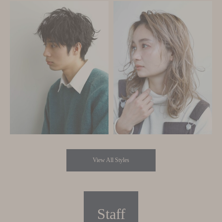
View All Styles
Staff