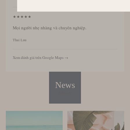
★★★★★
Mọi người nhẹ nhàng và chuyên nghiệp.
Thai Luu
Xem đánh giá trên Google Maps →
News
お知らせ