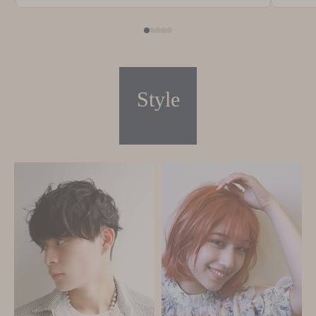
Style
スタイル