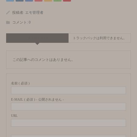
投稿者:
エモ管理者
コメント:
0
コメント ( 0 )
トラックバックは利用できません。
この記事へのコメントはありません。
名前 ( 必須 )
E-MAIL ( 必須 ) - 公開されません -
URL