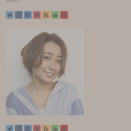
2021.06.17