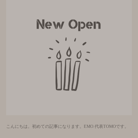
こんにちは。初めての記事になります。EMO.代表TOMOです。