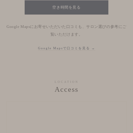
空き時間を見る
Google Mapsにお寄せいただいた口コミも、サロン選びの参考にご
覧いただけます。
Google Mapsで口コミを見る →
LOCATION
Access