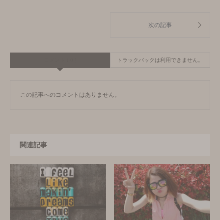
コメント ( 0 )
トラックバックは利用できません。
この記事へのコメントはありません。
関連記事