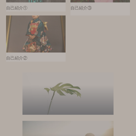
自己紹介①
自己紹介③
自己紹介②