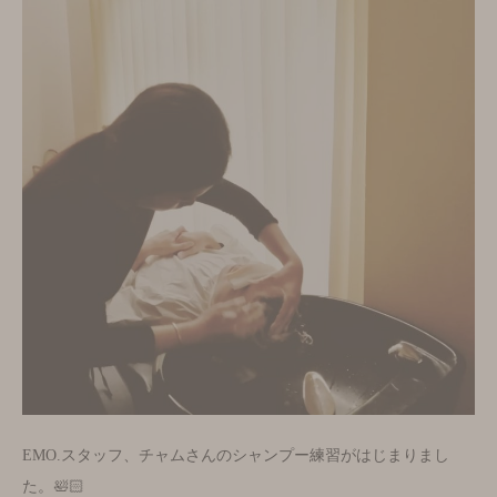
EMO.スタッフ、チャムさんのシャンプー練習がはじまりまし
た。🛀🏻