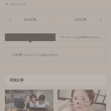
コメント:
0
コメント ( 0 )
トラックバックは利用できません。
この記事へのコメントはありません。
関連記事