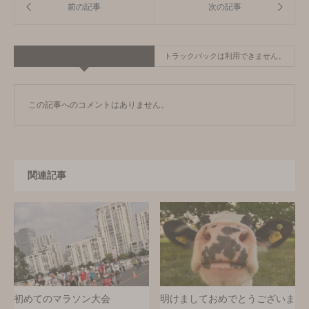
コメント ( 0 )
トラックバックは利用できません。
この記事へのコメントはありません。
関連記事
初めてのマラソン大会
明けましておめでとうございま