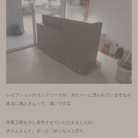
レセプションのコンクリートが、きれーいに塗られていますね☺️
本当に職人さんって、凄いです👏
作業工程を少し見学させていただきましたが、
チャムさんと、ずっと「めっちゃ上手‼️」