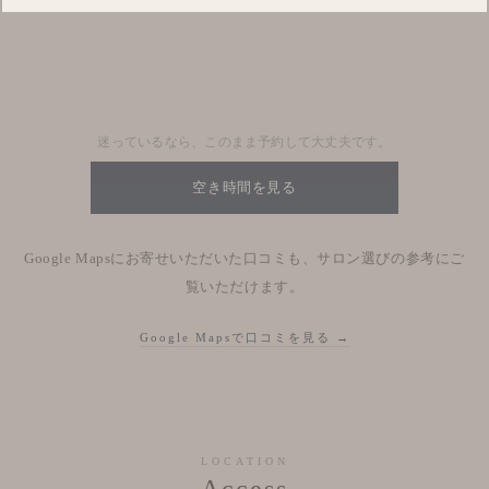
Blog
Nhật kí salon
迷っているなら、このまま予約して大丈夫です。
空き時間を見る
Google Mapsにお寄せいただいた口コミも、サロン選びの参考にご
覧いただけます。
Google Mapsで口コミを見る →
LOCATION