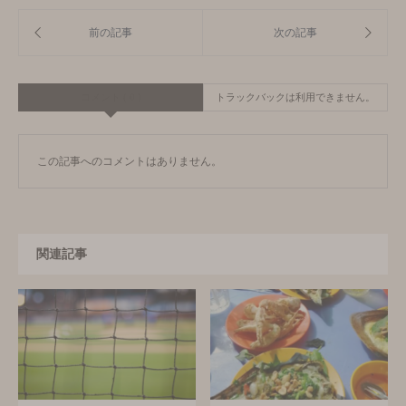
コメント ( 0 )
トラックバックは利用できません。
この記事へのコメントはありません。
関連記事