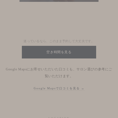
Blog
Nhật kí salon
迷っているなら、このまま予約して大丈夫です。
空き時間を見る
Google Mapsにお寄せいただいた口コミも、サロン選びの参考にご
覧いただけます。
Google Mapsで口コミを見る →