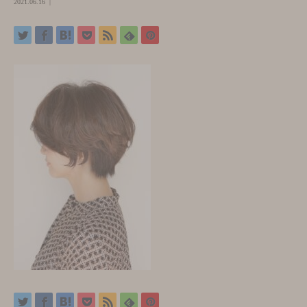
2021.06.16