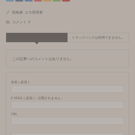
投稿者:
エモ管理者
コメント:
0
コメント ( 0 )
トラックバックは利用できません。
この記事へのコメントはありません。
名前 ( 必須 )
E-MAIL ( 必須 ) - 公開されません -
URL