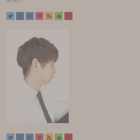
2021.06.15