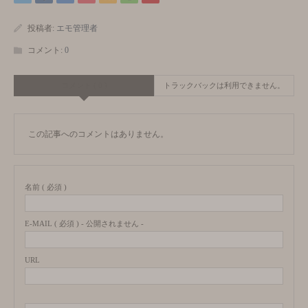
投稿者:
エモ管理者
コメント:
0
コメント ( 0 )
トラックバックは利用できません。
この記事へのコメントはありません。
名前 ( 必須 )
E-MAIL ( 必須 ) - 公開されません -
URL