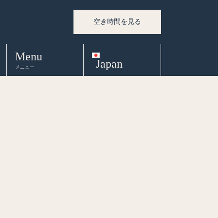
空き時間を見る
Menu
Japan
メニュー