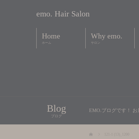
emo. Hair Salon
Home
Why emo.
ホーム
サロン
Blog
EMO.ブログです！
ブログ
121-1 (13)_1200