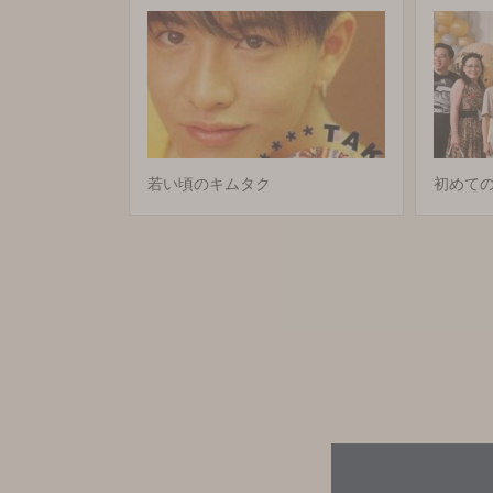
若い頃のキムタク
初めての