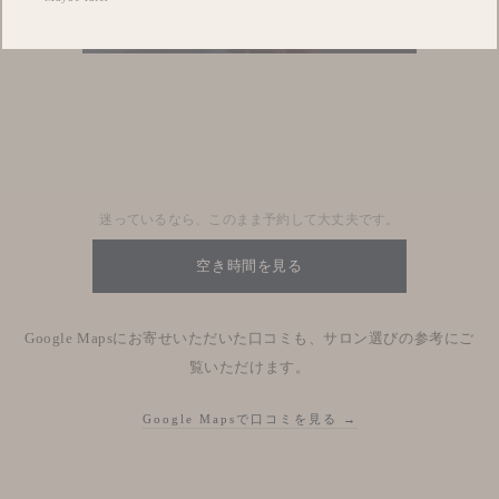
Blog
Nhật kí salon
迷っているなら、このまま予約して大丈夫です。
空き時間を見る
Google Mapsにお寄せいただいた口コミも、サロン選びの参考にご
覧いただけます。
Google Mapsで口コミを見る →