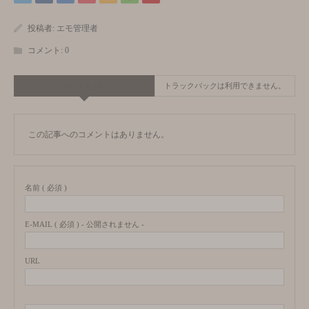
投稿者:
エモ管理者
コメント:
0
コメント ( 0 )
トラックバックは利用できません。
この記事へのコメントはありません。
名前 ( 必須 )
E-MAIL ( 必須 ) - 公開されません -
URL