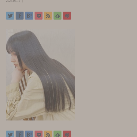
2023.08.12