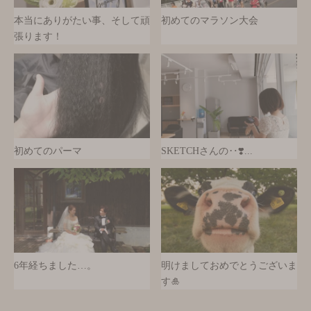
本当にありがたい事、そして頑
初めてのマラソン大会
張ります！
初めてのパーマ
SKETCHさんの‥❣️...
6年経ちました…。
明けましておめでとうございま
す🎍