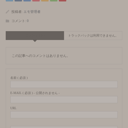
投稿者:
エモ管理者
コメント:
0
コメント ( 0 )
トラックバックは利用できません。
この記事へのコメントはありません。
名前 ( 必須 )
E-MAIL ( 必須 ) - 公開されません -
URL