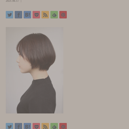
2021.06.17