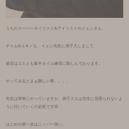
うちのスーパーネイリスト&アイリストのイェンさん。
チャム&ユキノも、イェン先生に弟子入しまして、
最近は２人とも集中ネイル練習に勤しんでおります。
やってみるとまぁ難しい事。。。。
先生は簡単にやっていますが、弟子２人は先生に見限られないよ
うに付いていくの必死です🤣
はじめの第一歩はニッパー使い。