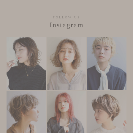
FOLLOW US
Instagram