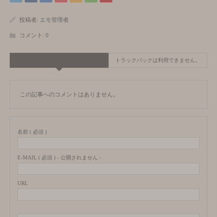
投稿者:
エモ管理者
コメント:
0
コメント ( 0 )
トラックバックは利用できません。
この記事へのコメントはありません。
名前 ( 必須 )
E-MAIL ( 必須 ) - 公開されません -
URL