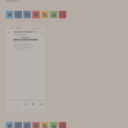
2019.09.07