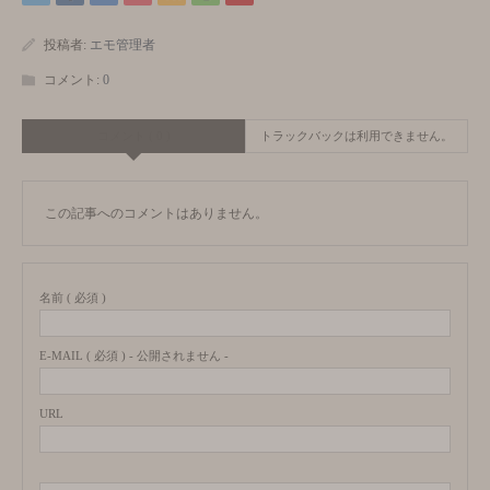
投稿者:
エモ管理者
コメント:
0
コメント ( 0 )
トラックバックは利用できません。
この記事へのコメントはありません。
名前 ( 必須 )
E-MAIL ( 必須 ) - 公開されません -
URL