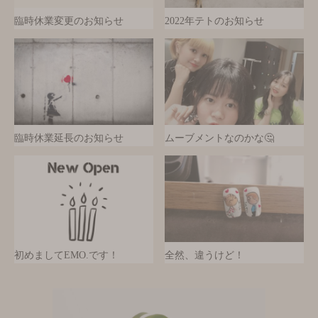
臨時休業変更のお知らせ
2022年テトのお知らせ
臨時休業延長のお知らせ
ムーブメントなのかな🤔
初めましてEMO.です！
全然、違うけど！