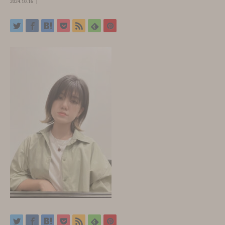
2024.10.16